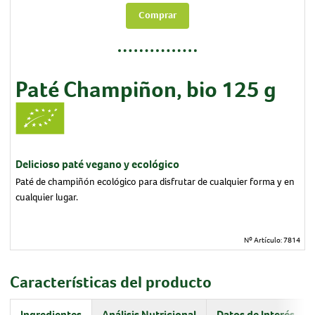
Comprar
Paté Champiñon, bio 125 g
Delicioso paté vegano y ecológico
Paté de champiñón ecológico para disfrutar de cualquier forma y en
cualquier lugar.
Nº Artículo:
7814
Características del producto
Ingredientes
Análisis Nutricional
Datos de Interés