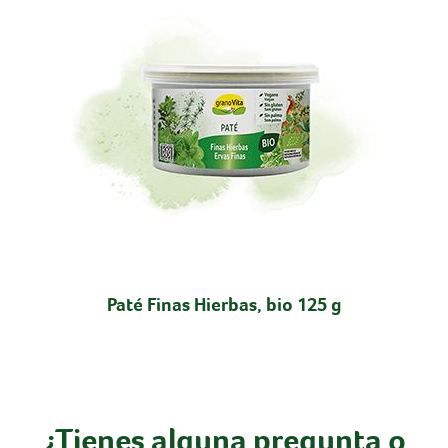
Paté Finas Hierbas, bio 125 g
¿Tienes alguna pregunta o