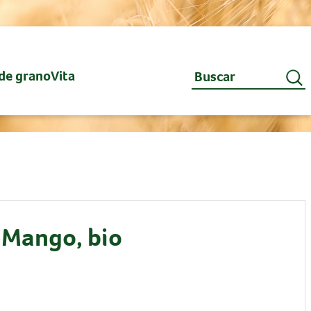
de granoVita
-Mango, bio